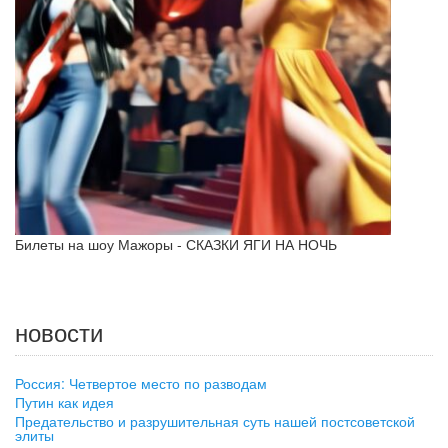
Билеты на шоу Мажоры - СКАЗКИ ЯГИ НА НОЧЬ
новости
Россия: Четвертое место по разводам
Путин как идея
Предательство и разрушительная суть нашей постсоветской
элиты