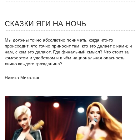
СКАЗКИ ЯГИ НА НОЧЬ
Мы должны точно абсолютно понимать, когда что-то
происходит, что точно приносит тем, кто это делает с нами; и
нам, с кем это делают. Где финальный смысл? Что стоит за
комфортом и удобством и в чём национальная опасность
лично каждого гражданина?
Никита Михалков