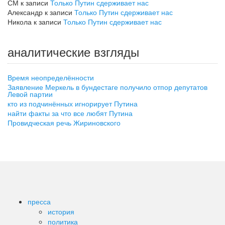
СМ
к записи
Только Путин сдерживает нас
Александр
к записи
Только Путин сдерживает нас
Никола
к записи
Только Путин сдерживает нас
аналитические взгляды
Время неопределённости
Заявление Меркель в бундестаге получило отпор депутатов
Левой партии
кто из подчинённых игнорирует Путина
найти факты за что все любят Путина
Провидческая речь Жириновского
пресса
история
политика