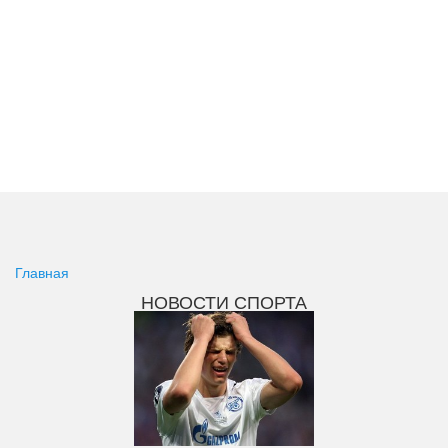
Главная
НОВОСТИ СПОРТА