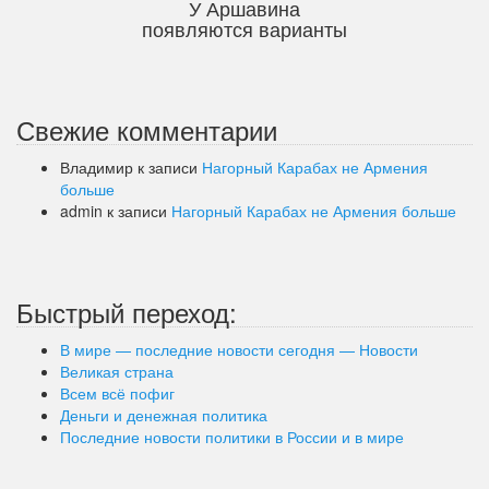
У Аршавина
появляются варианты
Свежие комментарии
Владимир
к записи
Нагорный Карабах не Армения
больше
admin
к записи
Нагорный Карабах не Армения больше
Быстрый переход:
В мире — последние новости сегодня — Новости
Великая страна
Всем всё пофиг
Деньги и денежная политика
Последние новости политики в России и в мире