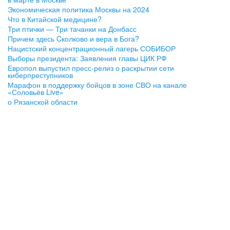
Экономическая политика Москвы на 2024
Что в Китайской медицине?
Три птички — Три тачанки на Донбасс
Причем здесь Cколково и вера в Бога?
Нацистский концентрационный лагерь СОБИБОР
Выборы президента: Заявления главы ЦИК РФ
Европол выпустил пресс-релиз о раскрытии сети
киберпреступников
Марафон в поддержку бойцов в зоне СВО на канале
«Соловьёв Live»
о Рязанской области