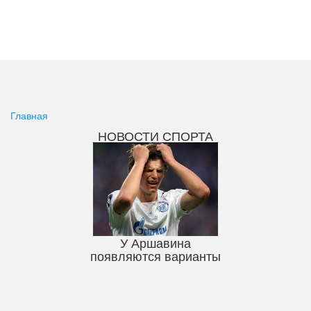
Главная
НОВОСТИ СПОРТА
У Аршавина
появляются варианты