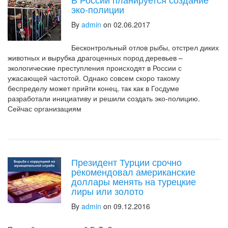
эко-полиции
By
admin
on 02.06.2017
Бесконтрольный отлов рыбы, отстрел диких
животных и вырубка драгоценных пород деревьев –
экологические преступления происходят в России с
ужасающей частотой. Однако совсем скоро такому
беспределу может прийти конец, так как в Госдуме
разработали инициативу и решили создать эко-полицию.
Сейчас организациям
Президент Турции срочно
рекомендовал американские
доллары менять на турецкие
лиры или золото
By
admin
on 09.12.2016