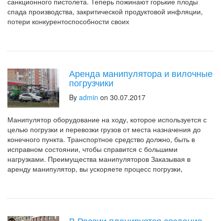
санкционного пистолета. Теперь пожинают горькие плоды
спада производства, закритической продуктовой инфляции,
потери конкурентоспособности своих
Аренда манипулятора и вилочные
погрузчики
By
admin
on 30.07.2017
Манипулятор оборудование на ходу, которое используется с
целью погрузки и перевозки грузов от места назначения до
конечного пункта. Транспортное средство должно, быть в
исправном состоянии, чтобы справится с большими
нагрузками. Преимущества манипуляторов Заказывая в
аренду манипулятор, вы ускоряете процесс погрузки,
В России планируется создание