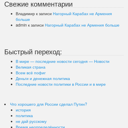
Свежие комментарии
Владимир
к записи
Нагорный Карабах не Армения
больше
admin
к записи
Нагорный Карабах не Армения больше
Быстрый переход:
В мире — последние новости сегодня — Новости
Великая страна
Всем всё пофиг
Деньги и денежная политика
Последние новости политики в России и в мире
Что хорошего для России сделал Путин?
история
политика
не дай русскому
Время неопределённости