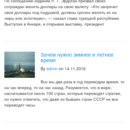
По сообщению изданий Р. Т. Эрдоган призвал своих
сограждан менять доллары на свою валюту. «Кто запрячет
свои доллары под подушкой, должны срочно менять их на
лиры или золотишко», — сказал глава турецкой республики.
Выступая в Анкаре, и открывая выставку, президент
Зачем нужно зимнее и летнее
время
By
admin
on 14.11.2016
Все мы два раза в год переводим время, то
на час вперед, то на час назад. Разумеется, что в мире,
насчитывается около 100 стран, которые переводят стрелки,
но нужно отметить, что даже из бывших стран СССР не все
переводят часы.