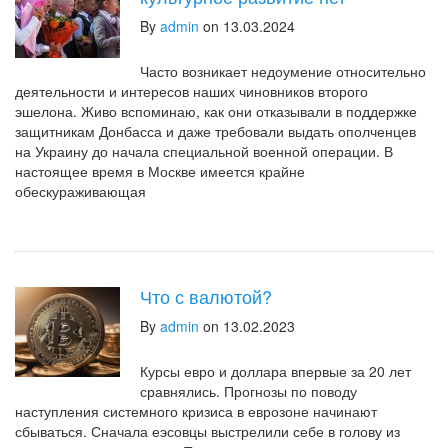
By
admin
on 13.03.2024
Часто возникает недоумение относительно
деятельности и интересов наших чиновников второго
эшелона. Живо вспоминаю, как они отказывали в поддержке
защитникам Донбасса и даже требовали выдать ополченцев
на Украину до начала специальной военной операции. В
настоящее время в Москве имеется крайне
обескураживающая
Что с валютой?
By
admin
on 13.02.2023
Курсы евро и доллара впервые за 20 лет
сравнялись. Прогнозы по поводу
наступления системного кризиса в еврозоне начинают
сбываться. Сначала еэсовцы выстрелили себе в голову из