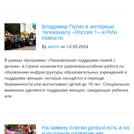
Владимир Путин в интервью
телеканалу «Россия 1» и РИА
Новости
By
admin
on 13.03.2024
В рамках программы «Направления поддержки семей с
детьми» в стране начинается широкомасштабная работа по
обновлению инфраструктуры образовательных учреждений и
поддержке женщин, которые находятся в периоде
беременности или воспитывают детей до 18 лет. Специальное
внимание уделяется поддержке женщин, ожидающих ребенка
или
На замену плитки деньги есть а на
культурное развитие нет