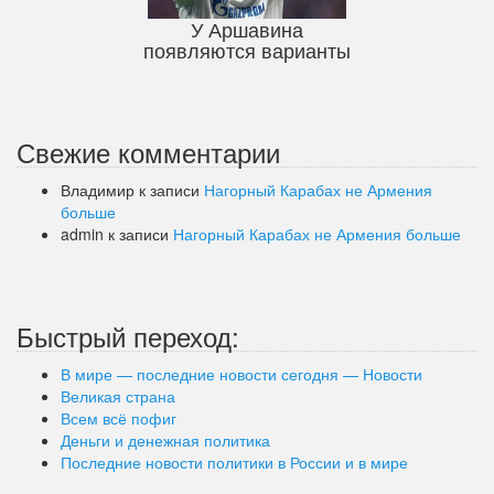
У Аршавина
появляются варианты
Свежие комментарии
Владимир
к записи
Нагорный Карабах не Армения
больше
admin
к записи
Нагорный Карабах не Армения больше
Быстрый переход:
В мире — последние новости сегодня — Новости
Великая страна
Всем всё пофиг
Деньги и денежная политика
Последние новости политики в России и в мире