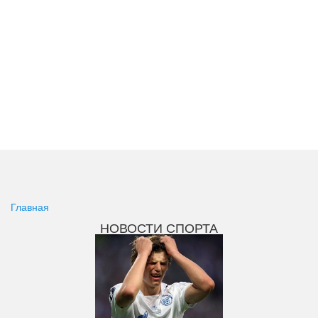
Главная
НОВОСТИ СПОРТА