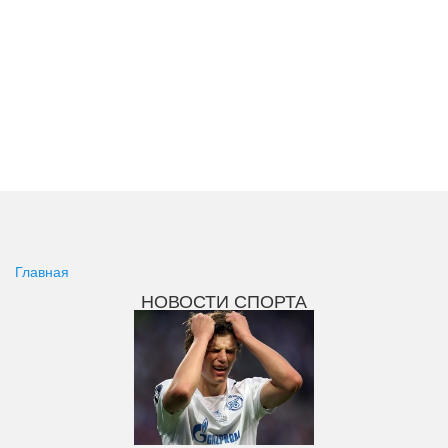
Главная
НОВОСТИ СПОРТА