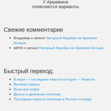
У Аршавина
появляются варианты
Свежие комментарии
Владимир
к записи
Нагорный Карабах не Армения
больше
admin
к записи
Нагорный Карабах не Армения больше
Быстрый переход:
В мире — последние новости сегодня — Новости
Великая страна
Всем всё пофиг
Деньги и денежная политика
Последние новости политики в России и в мире