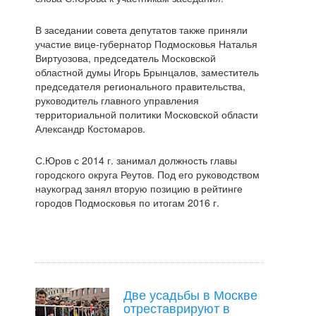
В заседании совета депутатов также приняли
участие вице-губернатор Подмосковья Наталья
Виртуозова, председатель Московской
областной думы Игорь Брынцалов, заместитель
председателя регионального правительства,
руководитель главного управления
территориальной политики Московской области
Александр Костомаров.
С.Юров с 2014 г. занимал должность главы
городского округа Реутов. Под его руководством
наукоград занял вторую позицию в рейтинге
городов Подмосковья по итогам 2016 г.
Две усадьбы в Москве
отреставрируют в