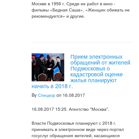
Москве в 1956 г. Среди ее работ в кино -
фильмы «Бедная Саша», «Женщин обижать не
рекомендуется» и другие.
Прием электронных
обращений от жителей
Подмосковья о
кадастровой оценке
жилья планируют
начать в 2018 г.
By
Спецкор
on 16.08.2017
16.08.2017 15:25. Агентство "Москва".
Власти Подмосковья планируют с 2018 г.
принимать в электронном виде через портал
госуслуг обращения жителей, касающиеся