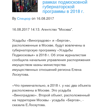
рамках подмосковной
губернаторской
программы в 2018 г.
By
Спецкор
on 16.08.2017
16.08.2017 14:13. Агентство "Москва".
Усадьбы «Виноградово» и «Бергов»,
расположенные в Москве, будут вовлечены в
губернаторскую программу «Усадьбы
Подмосковья» в 2018 г. Об этом журналистам
сообщила начальник управления распоряжения
имуществом казны министерства
имущественных отношений региона Елена
Лоскутова.
«Что примечательно, в 2018 г. у нас два объекта
расположены в Москве. Это усадьба
«Виноградово». Второй объект, расположенный
на территории Москвы - усадьба «Бергов», -
сказала Е.Лоскутова.