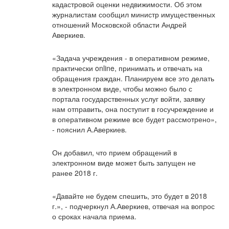
кадастровой оценки недвижимости. Об этом
журналистам сообщил министр имущественных
отношений Московской области Андрей
Аверкиев.
«Задача учреждения - в оперативном режиме,
практически online, принимать и отвечать на
обращения граждан. Планируем все это делать
в электронном виде, чтобы можно было с
портала государственных услуг войти, заявку
нам отправить, она поступит в госучреждение и
в оперативном режиме все будет рассмотрено»,
- пояснил А.Аверкиев.
Он добавил, что прием обращений в
электронном виде может быть запущен не
ранее 2018 г.
«Давайте не будем спешить, это будет в 2018
г.», - подчеркнул А.Аверкиев, отвечая на вопрос
о сроках начала приема.