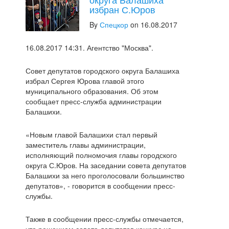
избран С.Юров
By
Спецкор
on 16.08.2017
16.08.2017 14:31. Агентство "Москва".
Совет депутатов городского округа Балашиха
избрал Сергея Юрова главой этого
муниципального образования. Об этом
сообщает пресс-служба администрации
Балашихи.
«Новым главой Балашихи стал первый
заместитель главы администрации,
исполняющий полномочия главы городского
округа С.Юров. На заседании совета депутатов
Балашихи за него проголосовали большинство
депутатов», - говорится в сообщении пресс-
службы.
Также в сообщении пресс-службы отмечается,