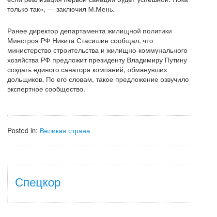
только так», — заключил М.Мень.
Ранее директор департамента жилищной политики
Минстроя РФ Никита Стасишин сообщал, что
министерство строительства и жилищно-коммунального
хозяйства РФ предложит президенту Владимиру Путину
создать единого санатора компаний, обманувших
дольщиков. По его словам, такое предложение озвучило
экспертное сообщество.
Posted in:
Великая страна
Спецкор