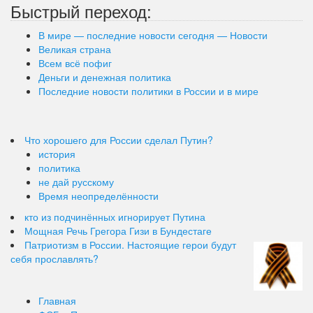
Быстрый переход:
В мире — последние новости сегодня — Новости
Великая страна
Всем всё пофиг
Деньги и денежная политика
Последние новости политики в России и в мире
Что хорошего для России сделал Путин?
история
политика
не дай русскому
Время неопределённости
кто из подчинённых игнорирует Путина
Мощная Речь Грегора Гизи в Бундестаге
Патриотизм в России. Настоящие герои будут
себя прославлять?
Главная