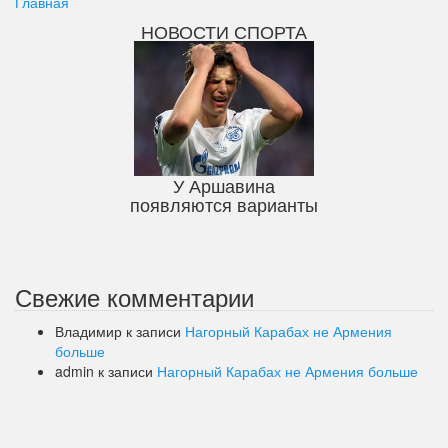
Главная
НОВОСТИ СПОРТА
У Аршавина
появляются варианты
Свежие комментарии
Владимир
к записи
Нагорный Карабах не Армения
больше
admin
к записи
Нагорный Карабах не Армения больше