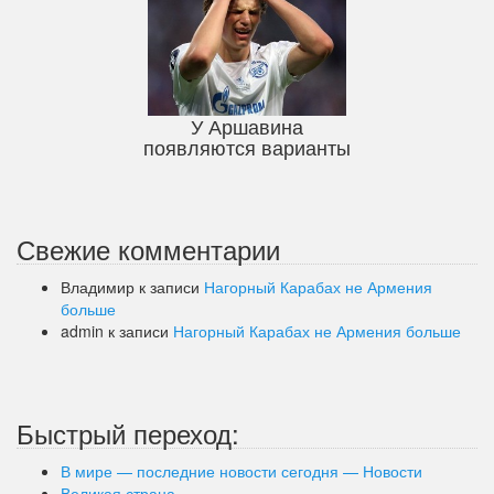
У Аршавина
появляются варианты
Свежие комментарии
Владимир
к записи
Нагорный Карабах не Армения
больше
admin
к записи
Нагорный Карабах не Армения больше
Быстрый переход:
В мире — последние новости сегодня — Новости
Великая страна