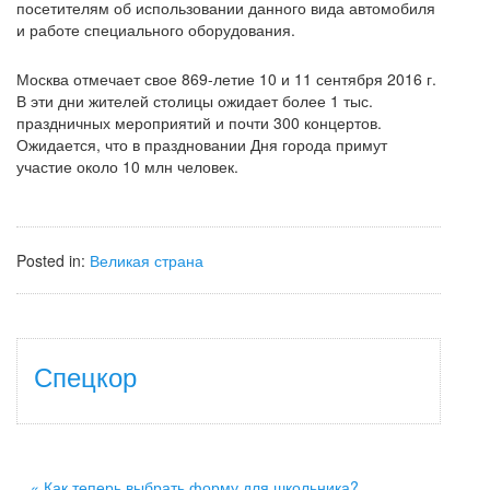
посетителям об использовании данного вида автомобиля
и работе специального оборудования.
Москва отмечает свое 869-летие 10 и 11 сентября 2016 г.
В эти дни жителей столицы ожидает более 1 тыс.
праздничных мероприятий и почти 300 концертов.
Ожидается, что в праздновании Дня города примут
участие около 10 млн человек.
Posted in:
Великая страна
Спецкор
« Как теперь выбрать форму для школьника?