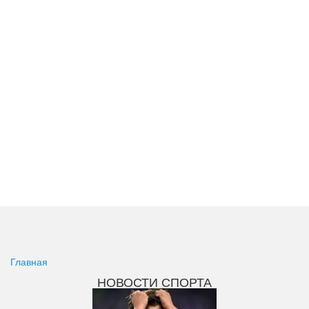
Главная
НОВОСТИ СПОРТА