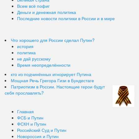
Всем всё пофиг
Деньги и денежная политика
Последние новости политики в России и в мире
Что хорошего для России сделал Путин?
история
политика
не дай русскому
Время неопределённости
кто из подчинённых игнорирует Путина
Мощная Речь Грегора Гизи в Бундестаге
Патриотизм в России. Настоящие герои будут
себя прославлять?
Главная
ФСБ и Путин
ФСКН и Путин
Российский Суд и Путин
Новороссия и Путин