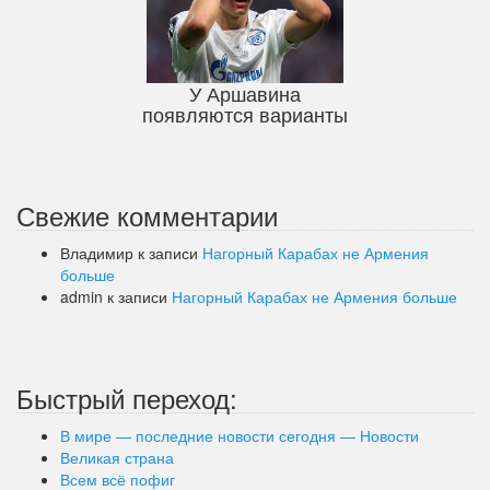
У Аршавина
появляются варианты
Свежие комментарии
Владимир
к записи
Нагорный Карабах не Армения
больше
admin
к записи
Нагорный Карабах не Армения больше
Быстрый переход:
В мире — последние новости сегодня — Новости
Великая страна
Всем всё пофиг