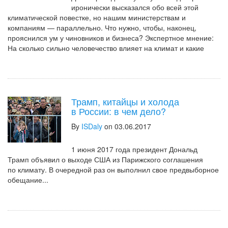
иронически высказался обо всей этой
климатической повестке, но нашим министерствам и
компаниям — параллельно. Что нужно, чтобы, наконец,
прояснился ум у чиновников и бизнеса? Экспертное мнение:
На сколько сильно человечество влияет на климат и какие
Трамп, китайцы и холода
в России: в чем дело?
By
ISDaly
on 03.06.2017
1 июня 2017 года президент Дональд
Трамп объявил о выходе США из Парижского соглашения
по климату. В очередной раз он выполнил свое предвыборное
обещание...