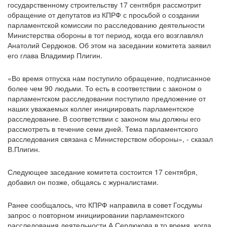
государственному строительству 17 сентября рассмотрит
обращение от депутатов из КПРФ с просьбой о создании
парламентской комиссии по расследованию деятельности
Министерства обороны в тот период, когда его возглавлял
Анатолий Сердюков. Об этом на заседании комитета заявил
его глава Владимир Плигин.
«Во время отпуска нам поступило обращение, подписанное
более чем 90 людьми. То есть в соответствии с законом о
парламентском расследовании поступило предложение от
наших уважаемых коллег инициировать парламентское
расследование. В соответствии с законом мы должны его
рассмотреть в течение семи дней. Тема парламентского
расследования связана с Министерством обороны», - сказал
В.Плигин.
Следующее заседание комитета состоится 17 сентября,
добавил он позже, общаясь с журналистами.
Ранее сообщалось, что КПРФ направила в совет Госдумы
запрос о повторном инициировании парламентского
расследования деятельности А.Сердюкова в то время, когда