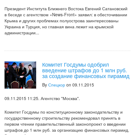
Президент Института Ближнего Востока Евгений Сатановский
в беседе с агентством «News-Front» заявил: в обесточивании
Крыма и других проблемах полуострова заинтересованы
Украина и Турция, но главная вина лежит на крымской
администрации...
Комитет Госдумы одобрил
введение штрафов до 1 млн руб.
за создание финансовых пирамид
By
Спецкор
on 09.11.2015
09.11.2015 11:25. Агентство "Москва".
Комитет Госдумы по конституционному законодательству и
государственному строительству рекомендовал принять в
первом чтении правительственный законопроект о введении
штрафов до 1 млн руб. за организацию финансовых пирамид.