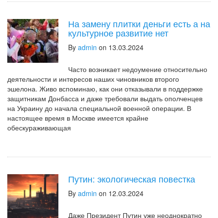
На замену плитки деньги есть а на
культурное развитие нет
By
admin
on 13.03.2024
Часто возникает недоумение относительно
деятельности и интересов наших чиновников второго
эшелона. Живо вспоминаю, как они отказывали в поддержке
защитникам Донбасса и даже требовали выдать ополченцев
на Украину до начала специальной военной операции. В
настоящее время в Москве имеется крайне
обескураживающая
Путин: экологическая повестка
By
admin
on 12.03.2024
Даже Президент Путин уже неоднократно