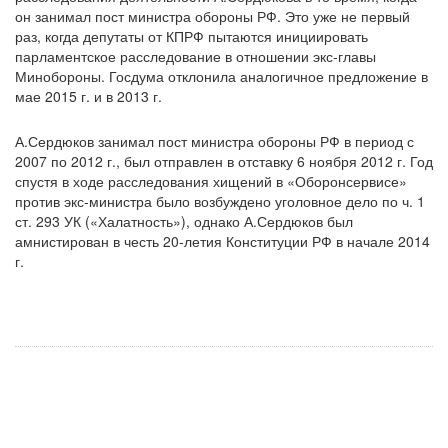
он занимал пост министра обороны РФ. Это уже не первый
раз, когда депутаты от КПРФ пытаются инициировать
парламентское расследование в отношении экс-главы
Минобороны. Госдума отклонила аналогичное предложение в
мае 2015 г. и в 2013 г.
А.Сердюков занимал пост министра обороны РФ в период с
2007 по 2012 г., был отправлен в отставку 6 ноября 2012 г. Год
спустя в ходе расследования хищений в «Оборонсервисе»
против экс-министра было возбуждено уголовное дело по ч. 1
ст. 293 УК («Халатность»), однако А.Сердюков был
амнистирован в честь 20-летия Конституции РФ в начале 2014
г.