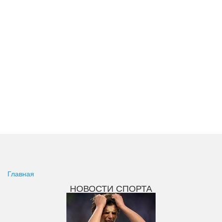
Главная
НОВОСТИ СПОРТА