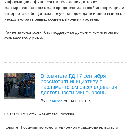
информации о финансовом положении, а также
массированная реклама в средствах массовой информации и
интернете с обещанием получения дохода или иной выгоды, в
несколько раз превышающей рыночный уровень.
Ранее законопроект был поддержан думским комитетом по
финансовому рынку.
В комитете ГД 17 сентября
рассмотрят инициативу о
парламентском расследовании
деятельности Минобороны
By
Спецкор
on 04.09.2015
04.09.2015 12:57. Агентство "Москва".
Комитет Госдумы по конституционному законодательству и