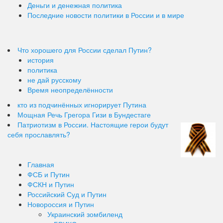
Деньги и денежная политика
Последние новости политики в России и в мире
Что хорошего для России сделал Путин?
история
политика
не дай русскому
Время неопределённости
кто из подчинённых игнорирует Путина
Мощная Речь Грегора Гизи в Бундестаге
Патриотизм в России. Настоящие герои будут
себя прославлять?
Главная
ФСБ и Путин
ФСКН и Путин
Российский Суд и Путин
Новороссия и Путин
Украинский зомбиленд