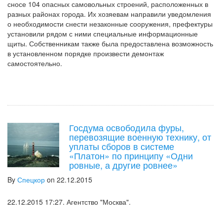
сносе 104 опасных самовольных строений, расположенных в
разных районах города. Их хозяевам направили уведомления
о необходимости снести незаконные сооружения, префектуры
установили рядом с ними специальные информационные
щиты. Собственникам также была предоставлена возможность
в установленном порядке произвести демонтаж
самостоятельно.
Госдума освободила фуры,
перевозящие военную технику, от
уплаты сборов в системе
«Платон» по принципу «Одни
ровные, а другие ровнее»
By
Спецкор
on 22.12.2015
22.12.2015 17:27. Агентство "Москва".