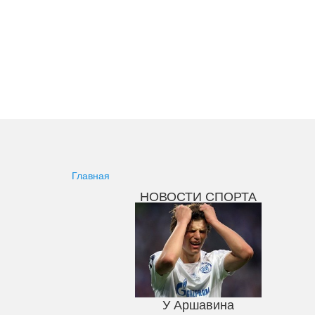
Главная
НОВОСТИ СПОРТА
У Аршавина