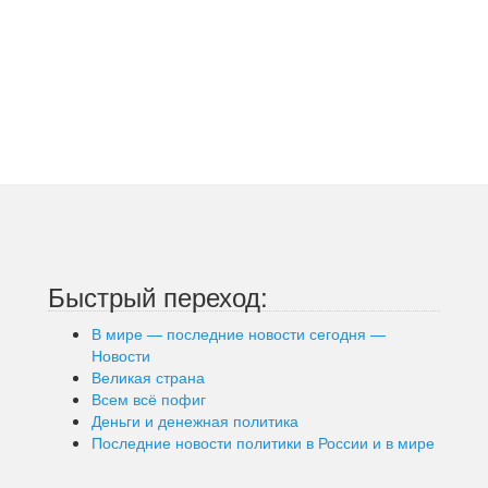
Быстрый переход:
В мире — последние новости сегодня —
Новости
Великая страна
Всем всё пофиг
Деньги и денежная политика
Последние новости политики в России и в мире