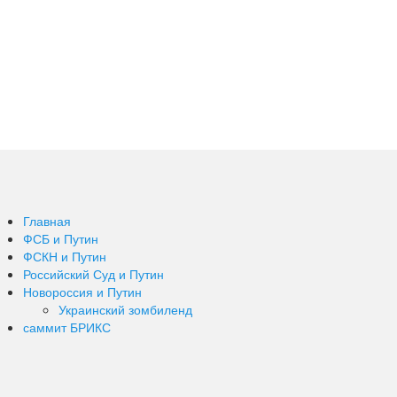
Главная
ФСБ и Путин
ФСКН и Путин
Российский Суд и Путин
Новороссия и Путин
Украинский зомбиленд
саммит БРИКС